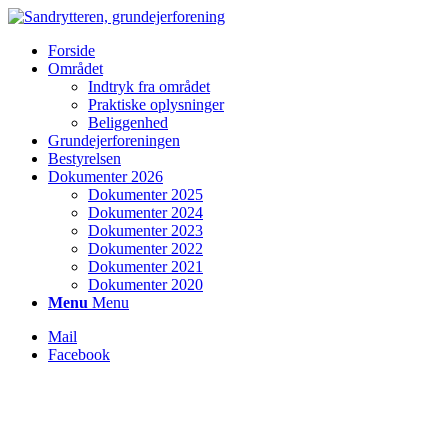
Forside
Området
Indtryk fra området
Praktiske oplysninger
Beliggenhed
Grundejerforeningen
Bestyrelsen
Dokumenter 2026
Dokumenter 2025
Dokumenter 2024
Dokumenter 2023
Dokumenter 2022
Dokumenter 2021
Dokumenter 2020
Menu
Menu
Mail
Facebook