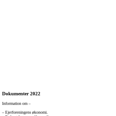
Dokumenter 2022
Information om –
– Ejerforeningens økonomi.